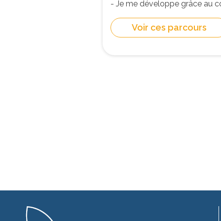
- Je me développe grâce au 
Voir ces parcours