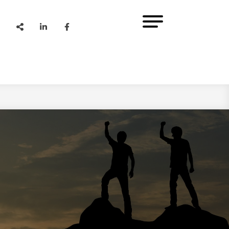
Share
Linkedin
Facebook