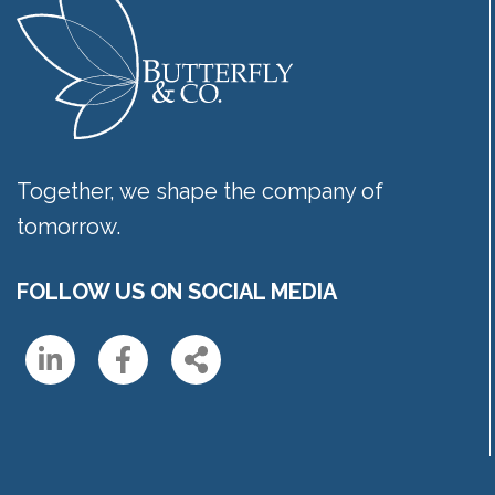
Together, we shape the company of
tomorrow.
FOLLOW US ON SOCIAL MEDIA
Linkedin
Facebook
Share