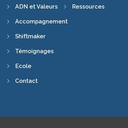
ADN et Valeurs
Ressources
Accompagnement
Shiftmaker
Témoignages
Ecole
Contact