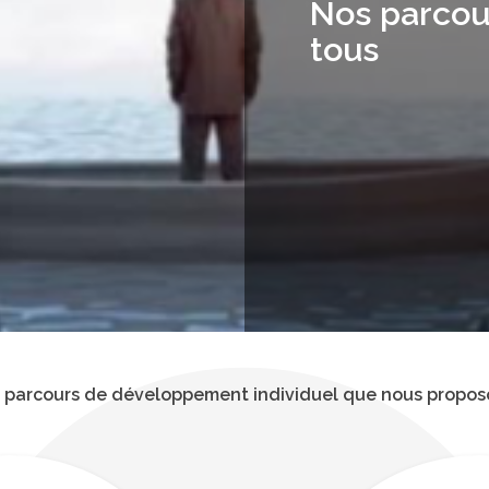
Nos parcou
tous
 parcours de développement individuel que nous propos