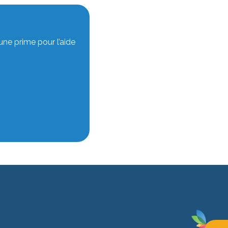
une prime pour l’aide