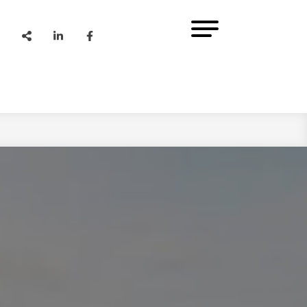
Share
Linkedin
Facebook