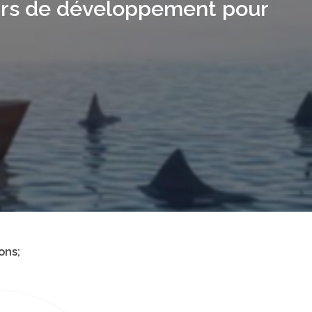
rs de développement pour
ons;